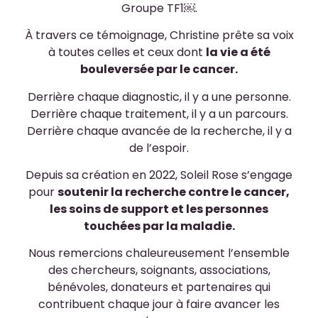
Groupe TF1⁠￼.
À travers ce témoignage, Christine prête sa voix
à toutes celles et ceux dont
la vie a été
bouleversée par le cancer.
Derrière chaque diagnostic, il y a une personne.
Derrière chaque traitement, il y a un parcours.
Derrière chaque avancée de la recherche, il y a
de l’espoir.
Depuis sa création en 2022, Soleil Rose s’engage
pour
soutenir la recherche contre le cancer,
les soins de support et les personnes
touchées par la maladie.
Nous remercions chaleureusement l’ensemble
des chercheurs, soignants, associations,
bénévoles, donateurs et partenaires qui
contribuent chaque jour à faire avancer les