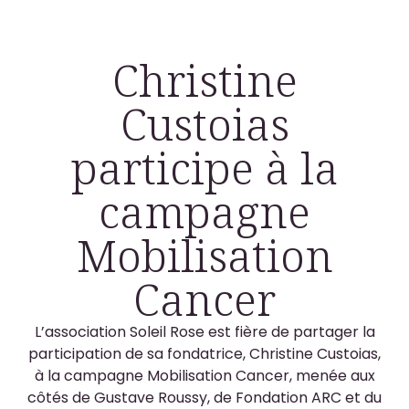
Christine
Custoias
participe à la
campagne
Mobilisation
Cancer
L’association Soleil Rose est fière de partager la
participation de sa fondatrice, Christine Custoias,
à la campagne Mobilisation Cancer, menée aux
côtés de Gustave Roussy, de Fondation ARC et du