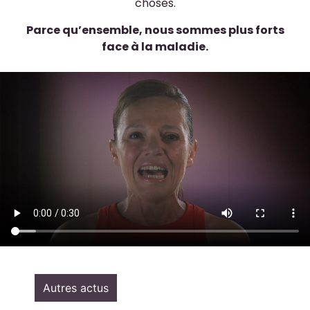
choses.
Parce qu’ensemble, nous sommes plus forts
face à la maladie.
Autres actus